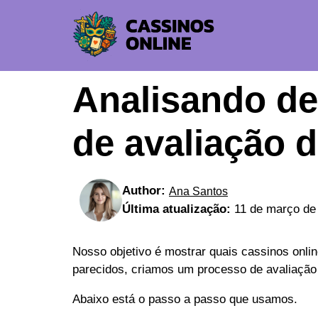
Analisando d
de avaliação d
Author:
Ana Santos
Última atualização:
11 de março de
Nosso objetivo é mostrar quais cassinos onli
parecidos, criamos um processo de avaliação
Abaixo está o passo a passo que usamos.