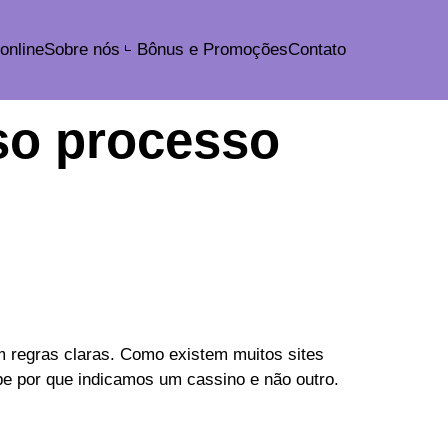
online
Sobre nós
Bônus e Promoções
Contato
so processo
êm regras claras. Como existem muitos sites
e por que indicamos um cassino e não outro.