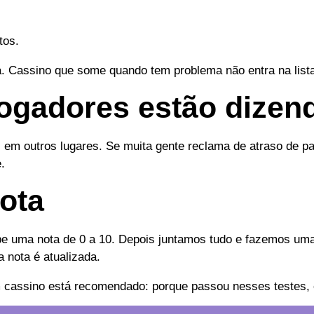
tos.
ça. Cassino que some quando tem problema não entra na list
jogadores estão dizen
s em outros lugares. Se muita gente reclama de atraso de 
.
ota
e uma nota de 0 a 10. Depois juntamos tudo e fazemos uma 
 nota é atualizada.
 cassino está recomendado: porque passou nesses testes, 