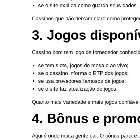
se o site explica como guarda seus dados.
Cassinos que não deixam claro como protege
3. Jogos disponí
Cassino bom tem jogo de fornecedor conhecido
se tem slots, jogos de mesa e ao vivo;
se o cassino informa o RTP dos jogos;
se usa provedores famosos de jogos;
se o site faz atualização de jogos.
Quanto mais variedade e mais jogos confiávei
4. Bônus e prom
Aqui é onde muita gente cai. O bônus parece 