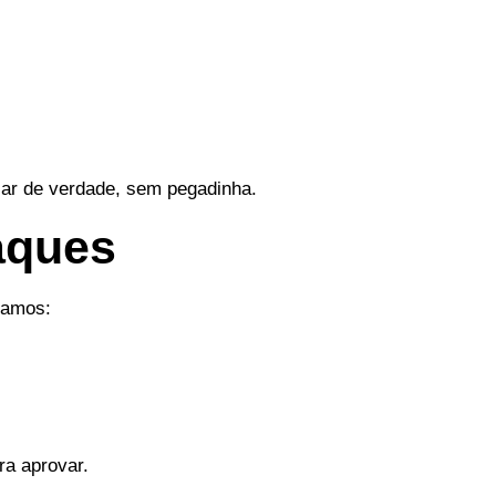
ar de verdade, sem pegadinha.
aques
tamos:
ra aprovar.