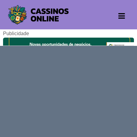
Publicidade