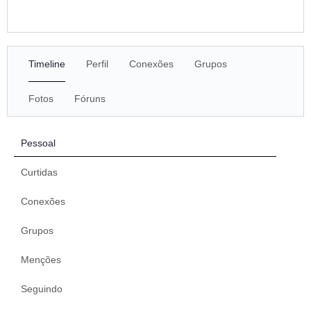
Timeline
Perfil
Conexões
Grupos
Fotos
Fóruns
Pessoal
Curtidas
Conexões
Grupos
Menções
Seguindo