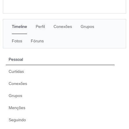
Timeline
Perfil
Conexões
Grupos
Fotos
Fóruns
Pessoal
Curtidas
Conexões
Grupos
Menções
Seguindo