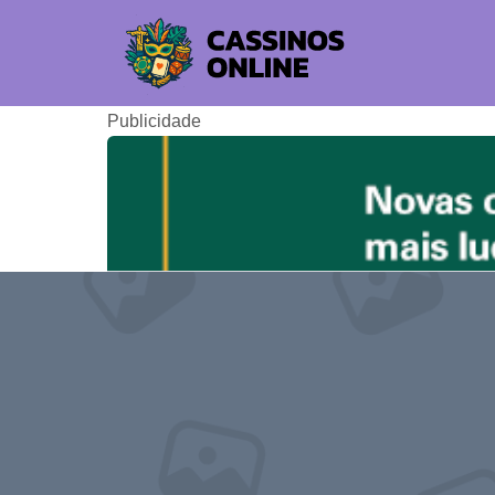
Publicidade