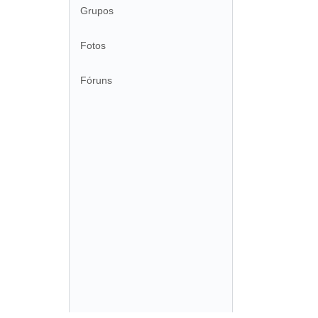
Grupos
Fotos
Fóruns