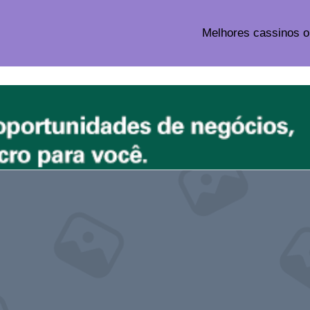
Melhores cassinos o