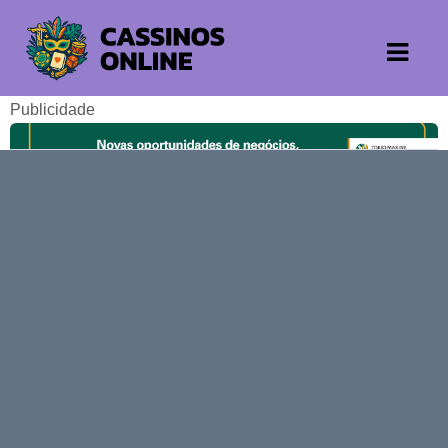
Publicidade