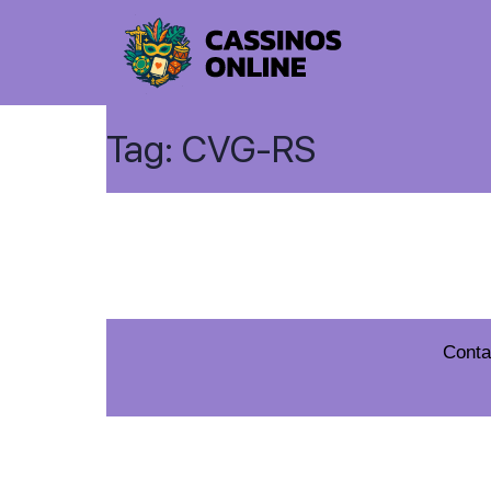
Tag:
CVG-RS
Conta