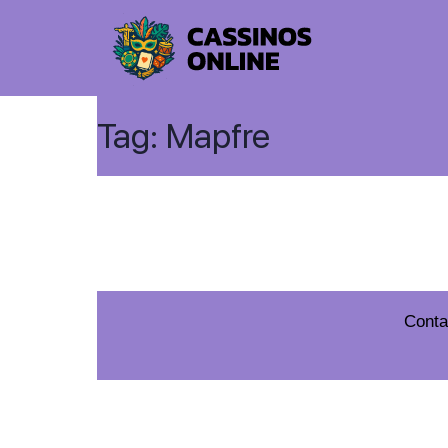
Tag:
Mapfre
Conta