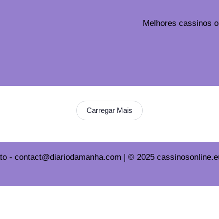
Melhores cassinos o
Carregar Mais
to
-
contact@diariodamanha.com
| © 2025 cassinosonline.