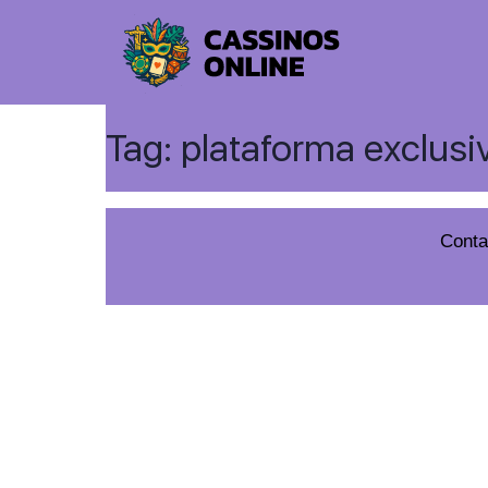
Tag:
plataforma exclusi
Conta