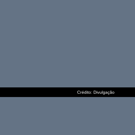
Crédito: Divulgação