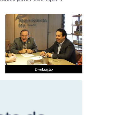
Divulgação