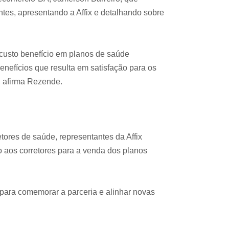
tes, apresentando a Affix e detalhando sobre
custo benefício em planos de saúde
nefícios que resulta em satisfação para os
, afirma Rezende.
ores de saúde, representantes da Affix
 aos corretores para a venda dos planos
para comemorar a parceria e alinhar novas