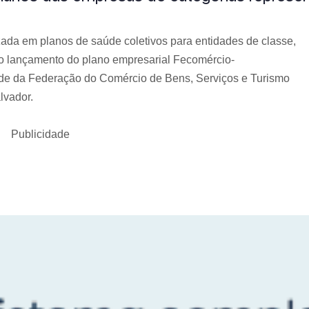
izada em planos de saúde coletivos para entidades de classe,
 do lançamento do plano empresarial Fecomércio-
sede da Federação do Comércio de Bens, Serviços e Turismo
lvador.
Publicidade