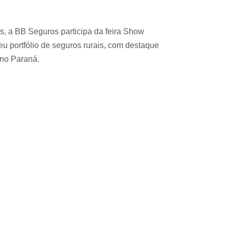
es, a BB Seguros participa da feira Show
u portfólio de seguros rurais, com destaque
 no Paraná.