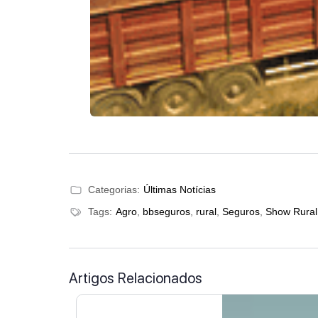
Categorias:
Últimas Notícias
Tags:
Agro
,
bbseguros
,
rural
,
Seguros
,
Show Rural
Artigos Relacionados