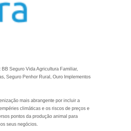
 BB Seguro Vida Agricultura Familiar,
tas, Seguro Penhor Rural, Ouro Implementos
nização mais abrangente por incluir a
mpéries climáticas e os riscos de preços e
ersos pontos da produção animal para
dos seus negócios.