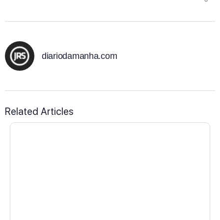
diariodamanha.com
Related Articles