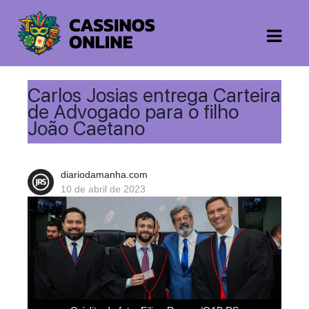
Carlos Josias entrega Carteira
de Advogado para o filho
João Caetano
diariodamanha.com
10 de abril de 2023