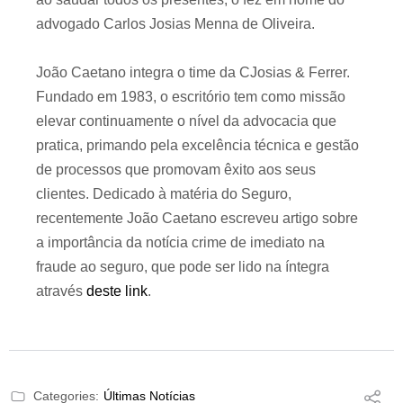
advogado Carlos Josias Menna de Oliveira.
João Caetano integra o time da CJosias & Ferrer.
Fundado em 1983, o escritório tem como missão
elevar continuamente o nível da advocacia que
pratica, primando pela excelência técnica e gestão
de processos que promovam êxito aos seus
clientes. Dedicado à matéria do Seguro,
recentemente João Caetano escreveu artigo sobre
a importância da notícia crime de imediato na
fraude ao seguro, que pode ser lido na íntegra
através
deste link
.
Categories:
Últimas Notícias