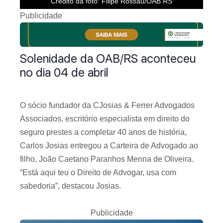
Crédito da foto: Filipe Rossau/OAB RS
Publicidade
Solenidade da OAB/RS aconteceu
no dia 04 de abril
O sócio fundador da CJosias & Ferrer Advogados
Associados, escritório especialista em direito do
seguro prestes a completar 40 anos de história,
Carlos Josias entregou a Carteira de Advogado ao
filho, João Caetano Paranhos Menna de Oliveira.
“Está aqui teu o Direito de Advogar, usa com
sabedoria”, destacou Josias.
Publicidade