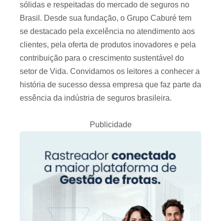
sólidas e respeitadas do mercado de seguros no
Brasil. Desde sua fundação, o Grupo Caburé tem
se destacado pela excelência no atendimento aos
clientes, pela oferta de produtos inovadores e pela
contribuição para o crescimento sustentável do
setor de Vida. Convidamos os leitores a conhecer a
história de sucesso dessa empresa que faz parte da
essência da indústria de seguros brasileira.
Publicidade