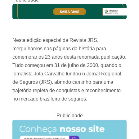
Nesta edição especial da Revista JRS,
mergulhamos nas páginas da história para
comemorar os 23 anos desta renomada publicação.
Tudo começou em 31 de julho de 2000, quando o
jornalista Jota Carvalho fundou o Jornal Regional
de Seguros (JRS), abrindo caminho para uma
trajetória repleta de conquistas e reconhecimento
no mercado brasileiro de seguros.
Publicidade