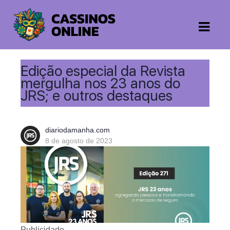
Edição especial da Revista
mergulha nos 23 anos do
JRS; e outros destaques
diariodamanha.com
8 de agosto de 2023
Publicidade