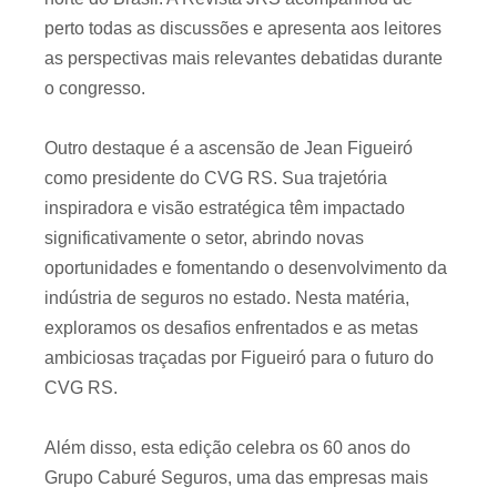
perto todas as discussões e apresenta aos leitores
as perspectivas mais relevantes debatidas durante
o congresso.
Outro destaque é a ascensão de Jean Figueiró
como presidente do CVG RS. Sua trajetória
inspiradora e visão estratégica têm impactado
significativamente o setor, abrindo novas
oportunidades e fomentando o desenvolvimento da
indústria de seguros no estado. Nesta matéria,
exploramos os desafios enfrentados e as metas
ambiciosas traçadas por Figueiró para o futuro do
CVG RS.
Além disso, esta edição celebra os 60 anos do
Grupo Caburé Seguros, uma das empresas mais