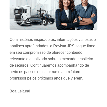
Com histórias inspiradoras, informações valiosas e
análises aprofundadas, a Revista JRS segue firme
em seu compromisso de oferecer conteúdo
relevante e atualizado sobre o mercado brasileiro
de seguros. Continuaremos acompanhando de
perto os passos do setor rumo a um futuro
promissor pelos próximos anos que vierem.
Boa Leitura!