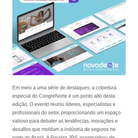
Em meio a uma série de destaques, a cobertura
especial do CongreNorte é um ponto alto desta
edição. O evento reuniu líderes, especialistas e
profissionais do setor, proporcionando um espaço
valioso para debater as tendências, inovações e
desafios que moldam a indústria de seguros no
norte do Brasil. A Revista JRS acompanhou de