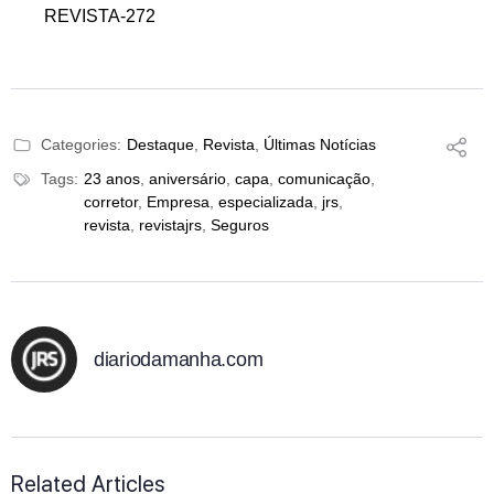
REVISTA-272
Categories:
Destaque
,
Revista
,
Últimas Notícias
Tags:
23 anos
,
aniversário
,
capa
,
comunicação
,
corretor
,
Empresa
,
especializada
,
jrs
,
revista
,
revistajrs
,
Seguros
diariodamanha.com
Related Articles