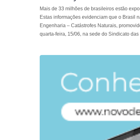
Mais de 33 milhões de brasileiros estão exp
Estas informações evidenciam que o Brasil n
Engenharia – Catástrofes Naturais, promovi
quarta-feira, 15/06, na sede do Sindicato d