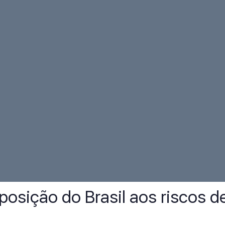
posição do Brasil aos riscos d