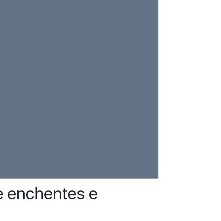
e enchentes e