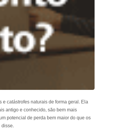
e catástrofes naturais de forma geral. Ela
ais antigo e conhecido, são bem mais
um potencial de perda bem maior do que os
 disse.