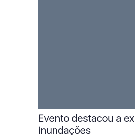
Evento destacou a ex
inundações