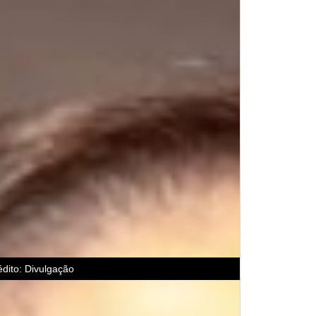
dito: Divulgação