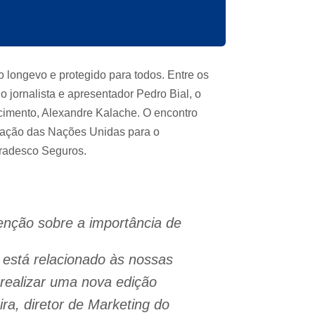
 longevo e protegido para todos. Entre os
o jornalista e apresentador Pedro Bial, o
ecimento, Alexandre Kalache. O encontro
ização das Nações Unidas para o
radesco Seguros.
enção sobre a importância de
está relacionado às nossas
realizar uma nova edição
ra, diretor de Marketing do