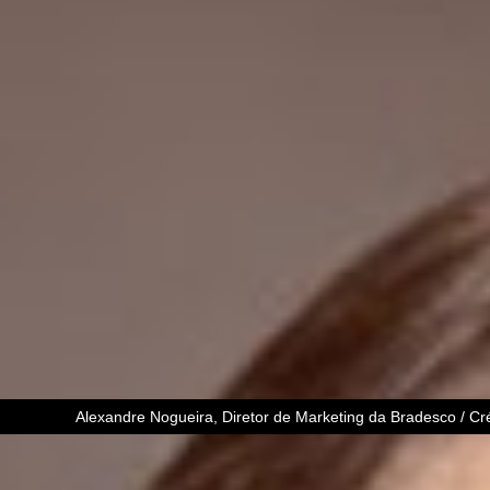
Alexandre Nogueira, Diretor de Marketing da Bradesco / Cré