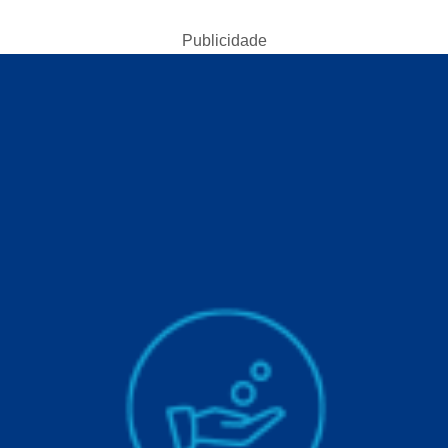
Publicidade