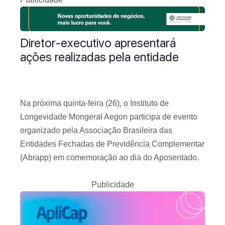
Diretor-executivo apresentará
ações realizadas pela entidade
Na próxima quinta-feira (26), o Instituto de
Longevidade Mongeral Aegon participa de evento
organizado pela Associação Brasileira das
Entidades Fechadas de Previdência Complementar
(Abrapp) em comemoração ao dia do Aposentado.
Publicidade