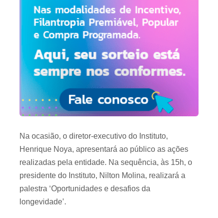
Na ocasião, o diretor-executivo do Instituto,
Henrique Noya, apresentará ao público as ações
realizadas pela entidade. Na sequência, às 15h, o
presidente do Instituto, Nilton Molina, realizará a
palestra ‘Oportunidades e desafios da
longevidade’.