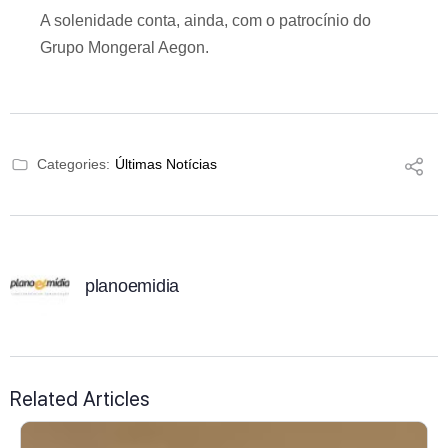
A solenidade conta, ainda, com o patrocínio do
Grupo Mongeral Aegon.
Categories:
Últimas Notícias
planoemidia
Related Articles