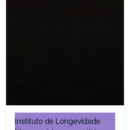
Instituto de Longevidade