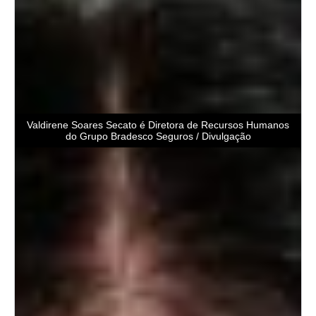
Valdirene Soares Secato é Diretora de Recursos Humanos
do Grupo Bradesco Seguros / Divulgação