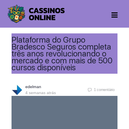
Plataforma do Grupo
Bradesco Seguros completa
três anos revolucionando o
mercado e com mais de 500
cursos disponíveis
edelman
1
comentário
4 semanas atrás