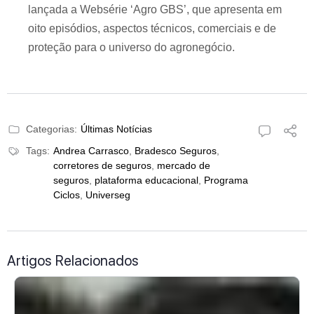
lançada a Websérie ‘Agro GBS’, que apresenta em
oito episódios, aspectos técnicos, comerciais e de
proteção para o universo do agronegócio.
Categorias:
Últimas Notícias
Tags:
Andrea Carrasco
,
Bradesco Seguros
,
corretores de seguros
,
mercado de
seguros
,
plataforma educacional
,
Programa
Ciclos
,
Universeg
Artigos Relacionados