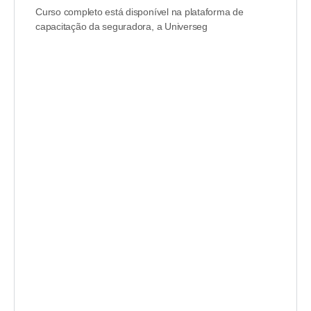
Curso completo está disponível na plataforma de
capacitação da seguradora, a Universeg