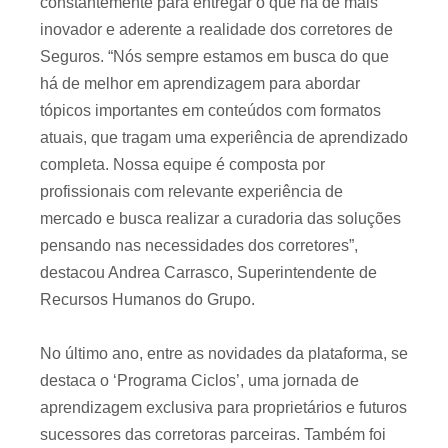
constantemente para entregar o que há de mais
inovador e aderente a realidade dos corretores de
Seguros. “Nós sempre estamos em busca do que
há de melhor em aprendizagem para abordar
tópicos importantes em conteúdos com formatos
atuais, que tragam uma experiência de aprendizado
completa. Nossa equipe é composta por
profissionais com relevante experiência de
mercado e busca realizar a curadoria das soluções
pensando nas necessidades dos corretores”,
destacou Andrea Carrasco, Superintendente de
Recursos Humanos do Grupo.
No último ano, entre as novidades da plataforma, se
destaca o ‘Programa Ciclos’, uma jornada de
aprendizagem exclusiva para proprietários e futuros
sucessores das corretoras parceiras. Também foi