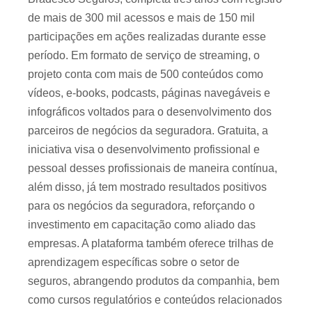
de mais de 300 mil acessos e mais de 150 mil
participações em ações realizadas durante esse
período. Em formato de serviço de streaming, o
projeto conta com mais de 500 conteúdos como
vídeos, e-books, podcasts, páginas navegáveis e
infográficos voltados para o desenvolvimento dos
parceiros de negócios da seguradora. Gratuita, a
iniciativa visa o desenvolvimento profissional e
pessoal desses profissionais de maneira contínua,
além disso, já tem mostrado resultados positivos
para os negócios da seguradora, reforçando o
investimento em capacitação como aliado das
empresas. A plataforma também oferece trilhas de
aprendizagem específicas sobre o setor de
seguros, abrangendo produtos da companhia, bem
como cursos regulatórios e conteúdos relacionados