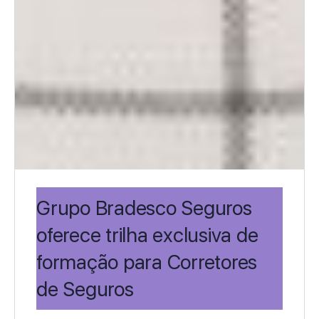
Grupo Bradesco Seguros
oferece trilha exclusiva de
formação para Corretores
de Seguros