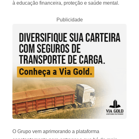
à educação financeira, proteção e saúde mental.
Publicidade
O Grupo vem aprimorando a plataforma