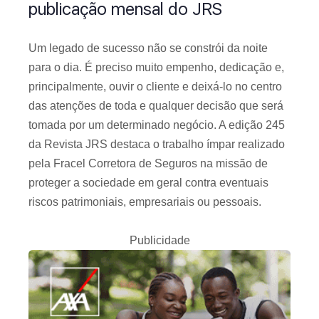
publicação mensal do JRS
Um legado de sucesso não se constrói da noite
para o dia. É preciso muito empenho, dedicação e,
principalmente, ouvir o cliente e deixá-lo no centro
das atenções de toda e qualquer decisão que será
tomada por um determinado negócio. A edição 245
da Revista JRS destaca o trabalho ímpar realizado
pela Fracel Corretora de Seguros na missão de
proteger a sociedade em geral contra eventuais
riscos patrimoniais, empresariais ou pessoais.
Publicidade