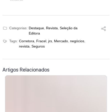
Categorias:
Destaque
,
Revista
,
Seleção da
Editora
Tags:
Corretora
,
Fracel
,
jrs
,
Mercado
,
negócios
,
revista
,
Seguros
Artigos Relacionados