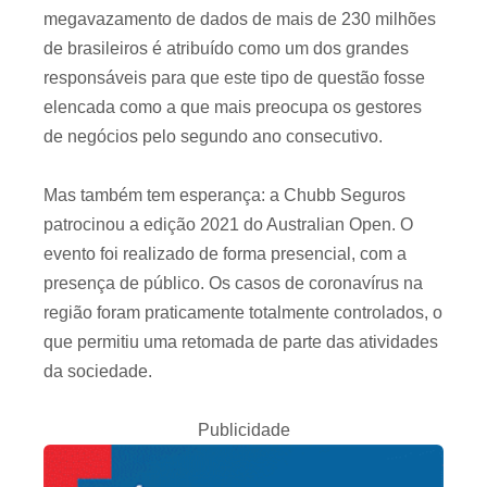
megavazamento de dados de mais de 230 milhões
de brasileiros é atribuído como um dos grandes
responsáveis para que este tipo de questão fosse
elencada como a que mais preocupa os gestores
de negócios pelo segundo ano consecutivo.
Mas também tem esperança: a Chubb Seguros
patrocinou a edição 2021 do Australian Open. O
evento foi realizado de forma presencial, com a
presença de público. Os casos de coronavírus na
região foram praticamente totalmente controlados, o
que permitiu uma retomada de parte das atividades
da sociedade.
Publicidade