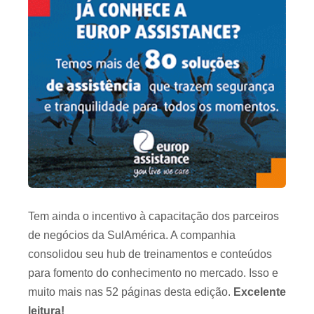
Tem ainda o incentivo à capacitação dos parceiros
de negócios da SulAmérica. A companhia
consolidou seu hub de treinamentos e conteúdos
para fomento do conhecimento no mercado. Isso e
muito mais nas 52 páginas desta edição.
Excelente
leitura!