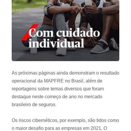
As próximas páginas ainda demonstram o resultado
operacional da MAPFRE no Brasil, além de
reportagens sobre temas diversos que foram
destaque neste começo de ano no mercado
brasileiro de seguros.
Os riscos cibernéticos, por exemplo, são tidos como
o maior desafio para as empresas em 2021. O