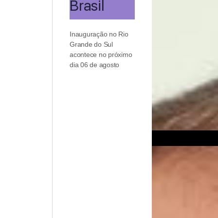
Brasil
Inauguração no Rio
Grande do Sul
acontece no próximo
dia 06 de agosto