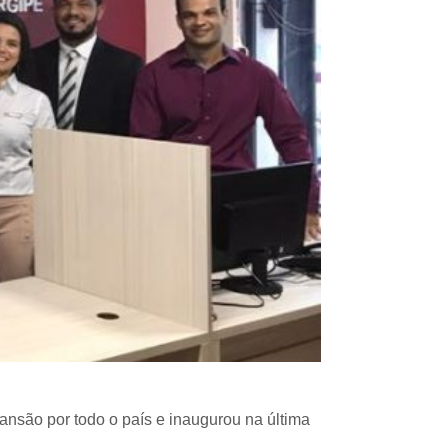
nsão por todo o país e inaugurou na última