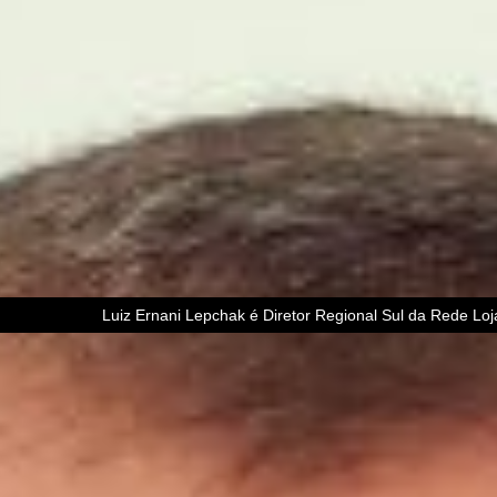
Luiz Ernani Lepchak é Diretor Regional Sul da Rede Loj