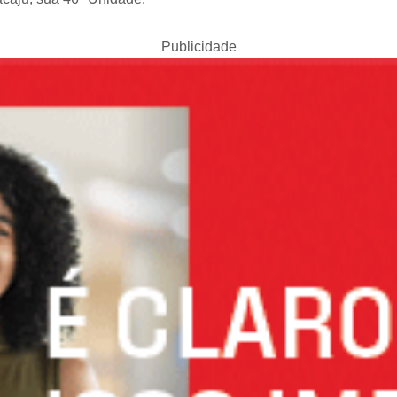
Publicidade