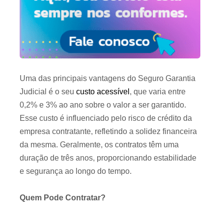
Uma das principais vantagens do Seguro Garantia
Judicial é o seu
custo acessível
, que varia entre
0,2% e 3% ao ano sobre o valor a ser garantido.
Esse custo é influenciado pelo risco de crédito da
empresa contratante, refletindo a solidez financeira
da mesma. Geralmente, os contratos têm uma
duração de três anos, proporcionando estabilidade
e segurança ao longo do tempo.
Quem Pode Contratar?