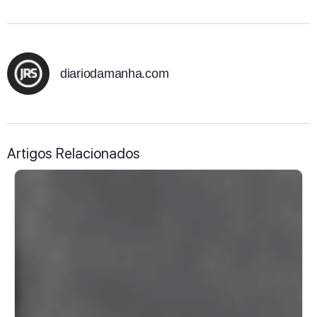
diariodamanha.com
Artigos Relacionados