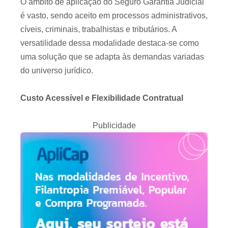
O âmbito de aplicação do Seguro Garantia Judicial
é vasto, sendo aceito em processos administrativos,
cíveis, criminais, trabalhistas e tributários. A
versatilidade dessa modalidade destaca-se como
uma solução que se adapta às demandas variadas
do universo jurídico.
Custo Acessível e Flexibilidade Contratual
Publicidade