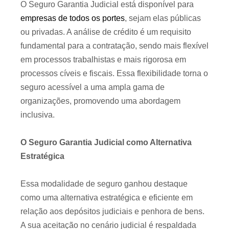
O Seguro Garantia Judicial está disponível para
empresas de todos os portes
, sejam elas públicas
ou privadas. A análise de crédito é um requisito
fundamental para a contratação, sendo mais flexível
em processos trabalhistas e mais rigorosa em
processos cíveis e fiscais. Essa flexibilidade torna o
seguro acessível a uma ampla gama de
organizações, promovendo uma abordagem
inclusiva.
O Seguro Garantia Judicial como Alternativa
Estratégica
Essa modalidade de seguro ganhou destaque
como uma alternativa estratégica e eficiente em
relação aos depósitos judiciais e penhora de bens.
A sua aceitação no cenário judicial é respaldada