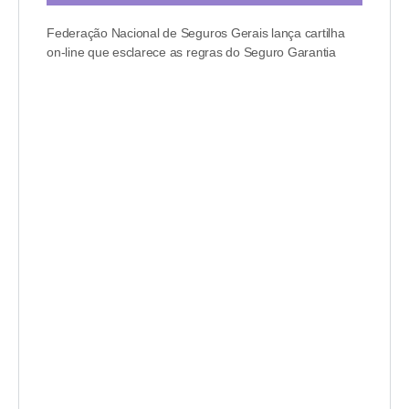
Federação Nacional de Seguros Gerais lança cartilha
on-line que esclarece as regras do Seguro Garantia