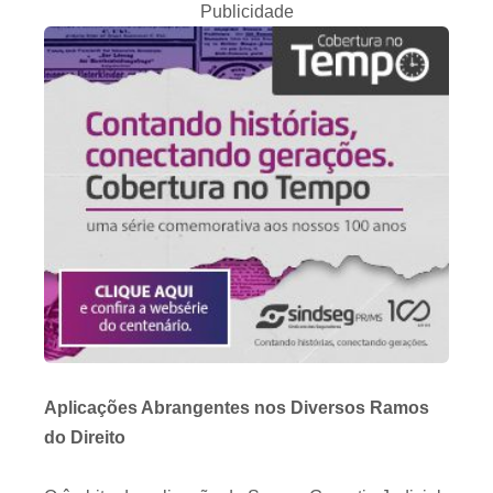
Publicidade
Aplicações Abrangentes nos Diversos Ramos
do Direito