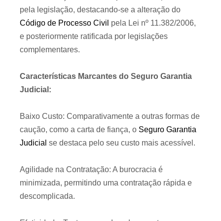
pela legislação, destacando-se a alteração do
Código de Processo Civil
pela Lei nº 11.382/2006,
e posteriormente ratificada por legislações
complementares.
Características Marcantes do Seguro Garantia
Judicial:
Baixo Custo: Comparativamente a outras formas de
caução, como a carta de fiança, o
Seguro Garantia
Judicial
se destaca pelo seu custo mais acessível.
Agilidade na Contratação: A burocracia é
minimizada, permitindo uma contratação rápida e
descomplicada.