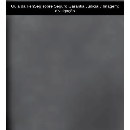
Guia da FenSeg sobre Seguro Garantia Judicial / Imagem:
divulgação