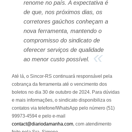
renome no país. A expectativa é
de que, nos próximos dias, os
corretores gaúchos conheçam a
nova ferramenta, mantendo o
compromisso do sindicato de
oferecer serviços de qualidade
ao menor custo possível.
Até lá, o Sincor-RS continuará responsável pela
cobrança da ferramenta até o vencimento dos
boletos no dia 30 de outubro de 2024. Para dúvidas
e mais informações, o sindicato disponibiliza os
contatos via telefone/WhatsApp pelo número (51)
99973-4594 e pelo e-mail
contact@diariodamanha.com
, com atendimento
feito pela Sra. Simone.