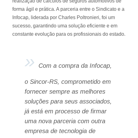
realização de cálculos de seguros automotivos de
forma ágil e prática. A parceria entre o Sindicato e a
Infocap, liderada por Charles Poltronieri, foi um
sucesso, garantindo uma solução eficiente e em
constante evolução para os profissionais do estado.
Com a compra da Infocap,
o Sincor-RS, comprometido em
fornecer sempre as melhores
soluções para seus associados,
já está em processo de firmar
uma nova parceria com outra
empresa de tecnologia de