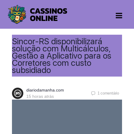
Sincor-RS disponibilizará
solução com Multicálculos,
Gestão a Aplicativo para os
Corretores com custo
subsidiado
diariodamanha.com
1
comentário
15 horas atrás