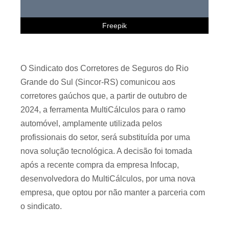
Freepik
O Sindicato dos Corretores de Seguros do Rio
Grande do Sul (Sincor-RS) comunicou aos
corretores gaúchos que, a partir de outubro de
2024, a ferramenta MultiCálculos para o ramo
automóvel, amplamente utilizada pelos
profissionais do setor, será substituída por uma
nova solução tecnológica. A decisão foi tomada
após a recente compra da empresa Infocap,
desenvolvedora do MultiCálculos, por uma nova
empresa, que optou por não manter a parceria com
o sindicato.