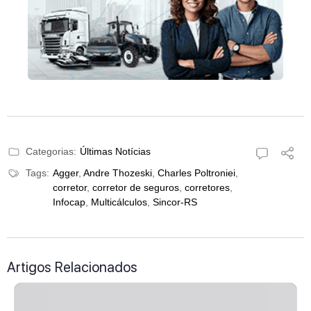
Categorias:
Últimas Notícias
Tags:
Agger
,
Andre Thozeski
,
Charles Poltroniei
,
corretor
,
corretor de seguros
,
corretores
,
Infocap
,
Multicálculos
,
Sincor-RS
Artigos Relacionados