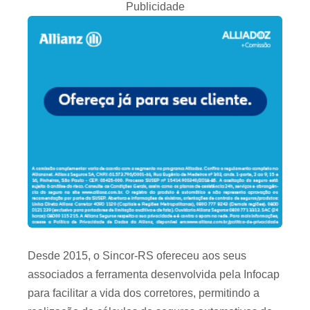
Publicidade
Desde 2015, o Sincor-RS ofereceu aos seus
associados a ferramenta desenvolvida pela Infocap
para facilitar a vida dos corretores, permitindo a