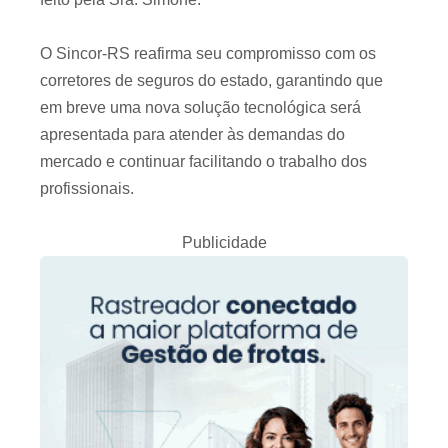
O Sincor-RS reafirma seu compromisso com os
corretores de seguros do estado, garantindo que
em breve uma nova solução tecnológica será
apresentada para atender às demandas do
mercado e continuar facilitando o trabalho dos
profissionais.
Publicidade