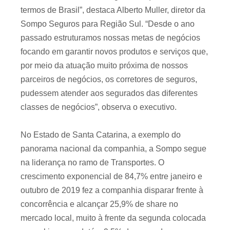
termos de Brasil”, destaca Alberto Muller, diretor da
Sompo Seguros para Região Sul. “Desde o ano
passado estruturamos nossas metas de negócios
focando em garantir novos produtos e serviços que,
por meio da atuação muito próxima de nossos
parceiros de negócios, os corretores de seguros,
pudessem atender aos segurados das diferentes
classes de negócios”, observa o executivo.
No Estado de Santa Catarina, a exemplo do
panorama nacional da companhia, a Sompo segue
na liderança no ramo de Transportes. O
crescimento exponencial de 84,7% entre janeiro e
outubro de 2019 fez a companhia disparar frente à
concorrência e alcançar 25,9% de share no
mercado local, muito à frente da segunda colocada