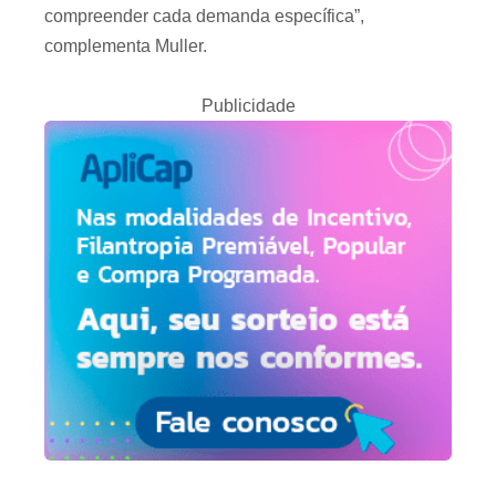
compreender cada demanda específica”,
complementa Muller.
Publicidade