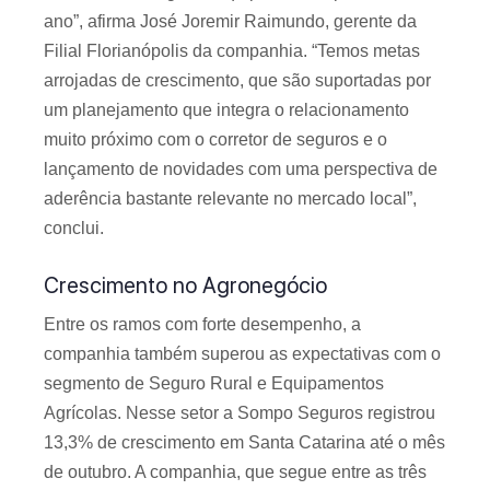
ano”, afirma José Joremir Raimundo, gerente da
Filial Florianópolis da companhia. “Temos metas
arrojadas de crescimento, que são suportadas por
um planejamento que integra o relacionamento
muito próximo com o corretor de seguros e o
lançamento de novidades com uma perspectiva de
aderência bastante relevante no mercado local”,
conclui.
Crescimento no Agronegócio
Entre os ramos com forte desempenho, a
companhia também superou as expectativas com o
segmento de Seguro Rural e Equipamentos
Agrícolas. Nesse setor a Sompo Seguros registrou
13,3% de crescimento em Santa Catarina até o mês
de outubro. A companhia, que segue entre as três