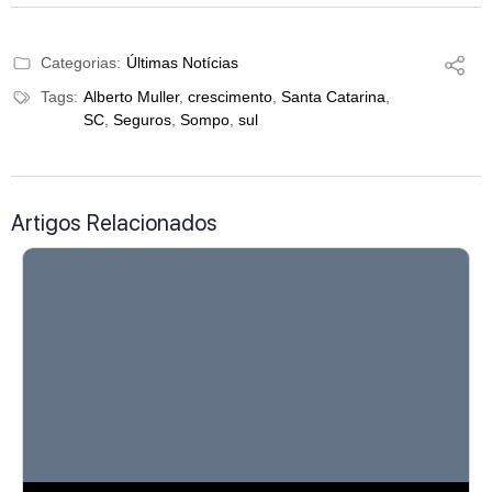
Categorias:
Últimas Notícias
Tags:
Alberto Muller
,
crescimento
,
Santa Catarina
,
SC
,
Seguros
,
Sompo
,
sul
Artigos Relacionados