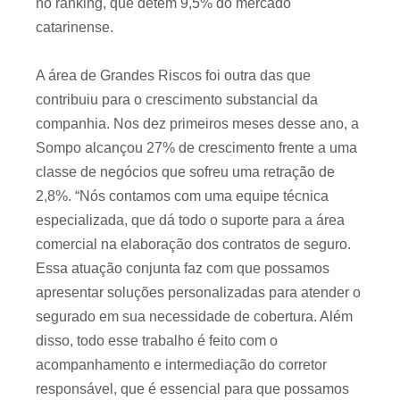
no ranking, que detém 9,5% do mercado
catarinense.
A área de Grandes Riscos foi outra das que
contribuiu para o crescimento substancial da
companhia. Nos dez primeiros meses desse ano, a
Sompo alcançou 27% de crescimento frente a uma
classe de negócios que sofreu uma retração de
2,8%. “Nós contamos com uma equipe técnica
especializada, que dá todo o suporte para a área
comercial na elaboração dos contratos de seguro.
Essa atuação conjunta faz com que possamos
apresentar soluções personalizadas para atender o
segurado em sua necessidade de cobertura. Além
disso, todo esse trabalho é feito com o
acompanhamento e intermediação do corretor
responsável, que é essencial para que possamos