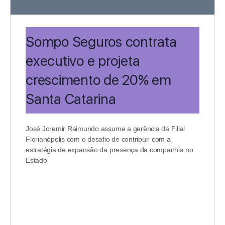
Sompo Seguros contrata
executivo e projeta
crescimento de 20% em
Santa Catarina
José Joremir Raimundo assume a gerência da Filial
Florianópolis com o desafio de contribuir com a
estratégia de expansão da presença da companhia no
Estado