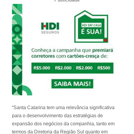
“Santa Catarina tem uma relevância significativa
para o desenvolvimento das estratégias de
expansão dos negócios da companhia, tanto em
termos da Diretoria da Região Sul quanto em