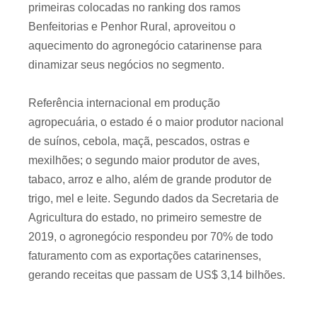
primeiras colocadas no ranking dos ramos
Benfeitorias e Penhor Rural, aproveitou o
aquecimento do agronegócio catarinense para
dinamizar seus negócios no segmento.
Referência internacional em produção
agropecuária, o estado é o maior produtor nacional
de suínos, cebola, maçã, pescados, ostras e
mexilhões; o segundo maior produtor de aves,
tabaco, arroz e alho, além de grande produtor de
trigo, mel e leite. Segundo dados da Secretaria de
Agricultura do estado, no primeiro semestre de
2019, o agronegócio respondeu por 70% de todo
faturamento com as exportações catarinenses,
gerando receitas que passam de US$ 3,14 bilhões.