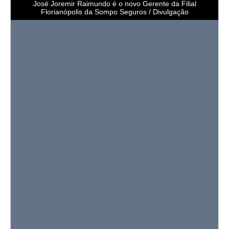
José Joremir Raimundo é o novo Gerente da Filial
Florianópolis da Sompo Seguros / Divulgação