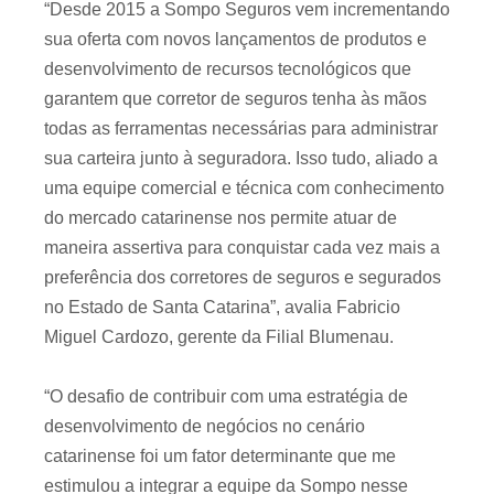
“Desde 2015 a Sompo Seguros vem incrementando
sua oferta com novos lançamentos de produtos e
desenvolvimento de recursos tecnológicos que
garantem que corretor de seguros tenha às mãos
todas as ferramentas necessárias para administrar
sua carteira junto à seguradora. Isso tudo, aliado a
uma equipe comercial e técnica com conhecimento
do mercado catarinense nos permite atuar de
maneira assertiva para conquistar cada vez mais a
preferência dos corretores de seguros e segurados
no Estado de Santa Catarina”, avalia Fabricio
Miguel Cardozo, gerente da Filial Blumenau.
“O desafio de contribuir com uma estratégia de
desenvolvimento de negócios no cenário
catarinense foi um fator determinante que me
estimulou a integrar a equipe da Sompo nesse