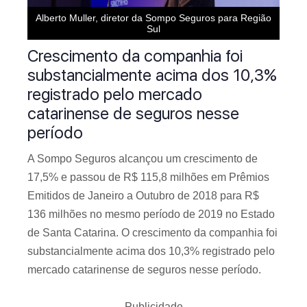
Alberto Muller, diretor da Sompo Seguros para Região
Sul
Crescimento da companhia foi
substancialmente acima dos 10,3%
registrado pelo mercado
catarinense de seguros nesse
período
A Sompo Seguros alcançou um crescimento de
17,5% e passou de R$ 115,8 milhões em Prêmios
Emitidos de Janeiro a Outubro de 2018 para R$
136 milhões no mesmo período de 2019 no Estado
de Santa Catarina. O crescimento da companhia foi
substancialmente acima dos 10,3% registrado pelo
mercado catarinense de seguros nesse período.
Publicidade