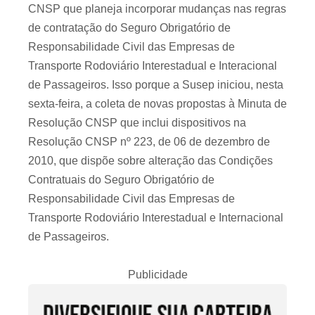
CNSP que planeja incorporar mudanças nas regras
de contratação do Seguro Obrigatório de
Responsabilidade Civil das Empresas de
Transporte Rodoviário Interestadual e Interacional
de Passageiros. Isso porque a Susep iniciou, nesta
sexta-feira, a coleta de novas propostas à Minuta de
Resolução CNSP que inclui dispositivos na
Resolução CNSP nº 223, de 06 de dezembro de
2010, que dispõe sobre alteração das Condições
Contratuais do Seguro Obrigatório de
Responsabilidade Civil das Empresas de
Transporte Rodoviário Interestadual e Internacional
de Passageiros.
Publicidade