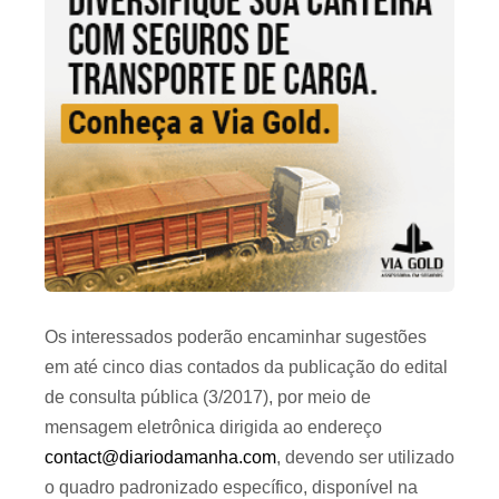
Os interessados poderão encaminhar sugestões
em até cinco dias contados da publicação do edital
de consulta pública (3/2017), por meio de
mensagem eletrônica dirigida ao endereço
contact@diariodamanha.com
, devendo ser utilizado
o quadro padronizado específico, disponível na