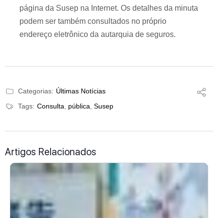
página da Susep na Internet. Os detalhes da minuta
podem ser também consultados no próprio
endereço eletrônico da autarquia de seguros.
Categorias:
Últimas Notícias
Tags:
Consulta
,
pública
,
Susep
Artigos Relacionados