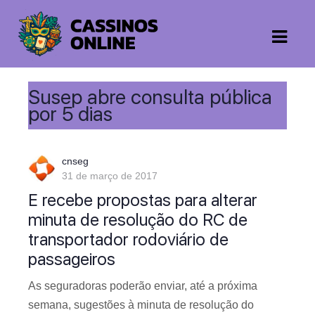
Susep abre consulta pública
por 5 dias
cnseg
31 de março de 2017
E recebe propostas para alterar
minuta de resolução do RC de
transportador rodoviário de
passageiros
As seguradoras poderão enviar, até a próxima
semana, sugestões à minuta de resolução do