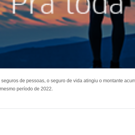
s seguros de pessoas, o seguro de vida atingiu o montante acu
 mesmo período de 2022.