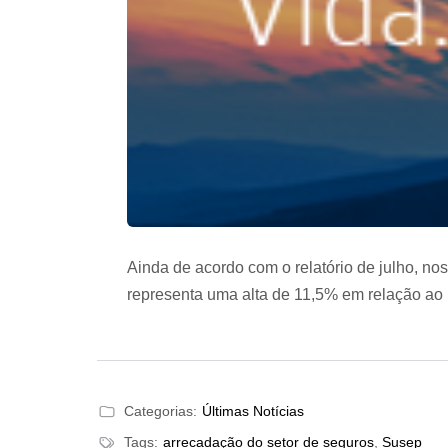
Ainda de acordo com o relatório de julho, no
representa uma alta de 11,5% em relação ao
Categorias:
Últimas Notícias
Tags:
arrecadação do setor de seguros
,
Susep