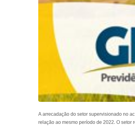
A arrecadação do setor supervisionado no ac
relação ao mesmo período de 2022. O setor r