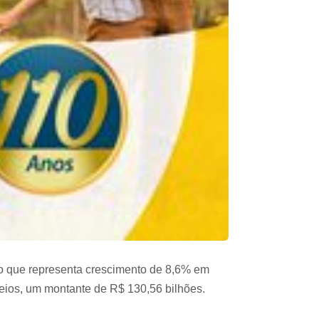
 o que representa crescimento de 8,6% em
teios, um montante de R$ 130,56 bilhões.