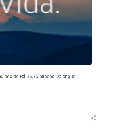
mulado de R$ 16,75 bilhões, valor que