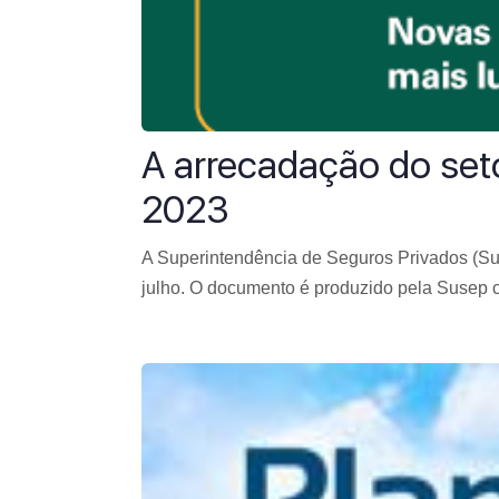
A arrecadação do set
2023
A Superintendência de Seguros Privados (Sus
julho. O documento é produzido pela Susep