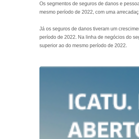
Os segmentos de seguros de danos e pessoas
mesmo período de 2022, com uma arrecadação
Já os seguros de danos tiveram um crescim
período de 2022. Na linha de negócios do se
superior ao do mesmo período de 2022.