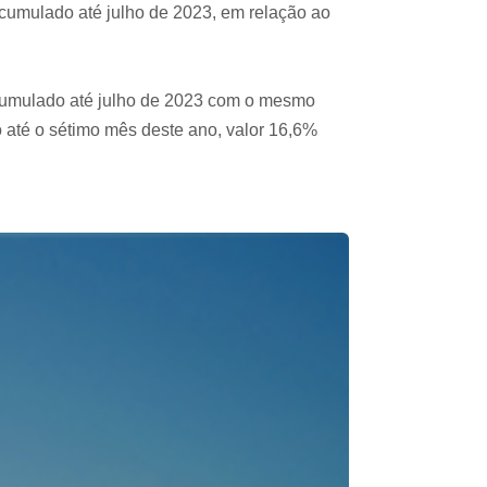
umulado até julho de 2023, em relação ao
cumulado até julho de 2023 com o mesmo
 até o sétimo mês deste ano, valor 16,6%