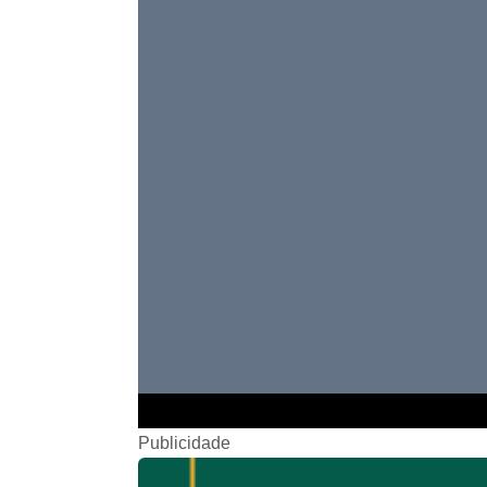
Publicidade