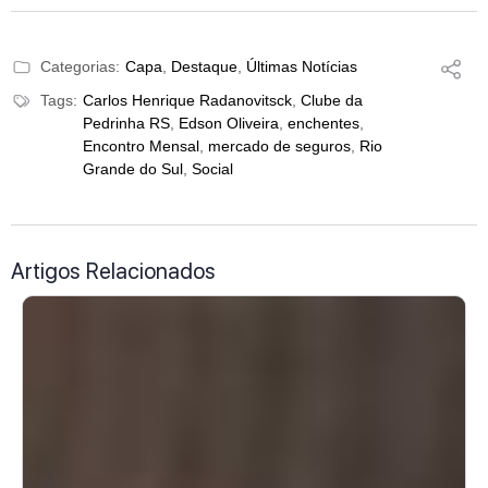
Categorias:
Capa
,
Destaque
,
Últimas Notícias
Tags:
Carlos Henrique Radanovitsck
,
Clube da
Pedrinha RS
,
Edson Oliveira
,
enchentes
,
Encontro Mensal
,
mercado de seguros
,
Rio
Grande do Sul
,
Social
Artigos Relacionados