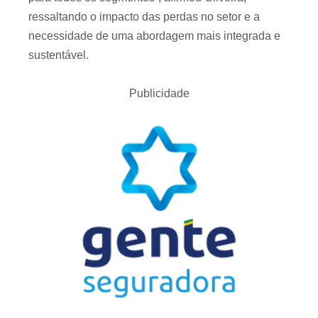
ressaltando o impacto das perdas no setor e a
necessidade de uma abordagem mais integrada e
sustentável.
Publicidade