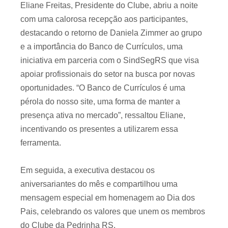
Eliane Freitas, Presidente do Clube, abriu a noite
com uma calorosa recepção aos participantes,
destacando o retorno de Daniela Zimmer ao grupo
e a importância do Banco de Currículos, uma
iniciativa em parceria com o SindSegRS que visa
apoiar profissionais do setor na busca por novas
oportunidades. “O Banco de Currículos é uma
pérola do nosso site, uma forma de manter a
presença ativa no mercado”, ressaltou Eliane,
incentivando os presentes a utilizarem essa
ferramenta.
Em seguida, a executiva destacou os
aniversariantes do mês e compartilhou uma
mensagem especial em homenagem ao Dia dos
Pais, celebrando os valores que unem os membros
do Clube da Pedrinha RS.