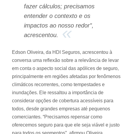
fazer cálculos; precisamos
entender o contexto e os
impactos ao nosso redor”,
acrescentou.
Edson Oliveira, da HDI Seguros, acrescentou à
conversa uma reflexão sobre a relevância de levar
em conta o aspecto social das apólices de seguro,
principalmente em regiões afetadas por fenômenos
climáticos recorrentes, como tempestades e
inundações. Ele ressaltou a importância de
considerar opções de cobertura acessíveis para
todos, desde grandes empresas até pequenos
comerciantes. “Precisamos repensar como
oferecemos seguro para que ele seja viável e justo
para todos os segmentos”, afirmou Oliveira,