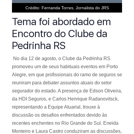
Crédito: Fernanda Torres, Jornalista do JRS
Tema foi abordado em
Encontro do Clube da
Pedrinha RS
No dia 12 de agosto, o Clube da Pedrinha RS
promoveu um de seus habituais eventos em Porto
Alegre, em que profissionais do ramo de seguros se
reuniram para debater assuntos atuais do setor
segurador do estado. A presença de Edson Oliveira,
da HDI Seguros, e Carlos Henrique Radanovitsck,
representando a Equipe Atuarial, trouxe à
discussão os desafios enfrentados devido às
recentes enchentes no Rio Grande do Sul. Eneida
Monteiro e Laura Castro conduziram as discussões,