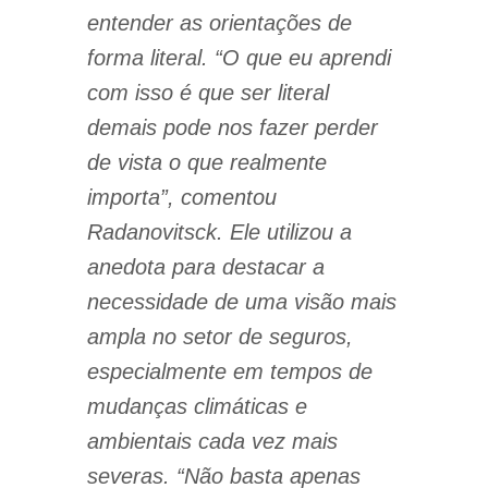
entender as orientações de
forma literal. “O que eu aprendi
com isso é que ser literal
demais pode nos fazer perder
de vista o que realmente
importa”, comentou
Radanovitsck. Ele utilizou a
anedota para destacar a
necessidade de uma visão mais
ampla no setor de seguros,
especialmente em tempos de
mudanças climáticas e
ambientais cada vez mais
severas. “Não basta apenas