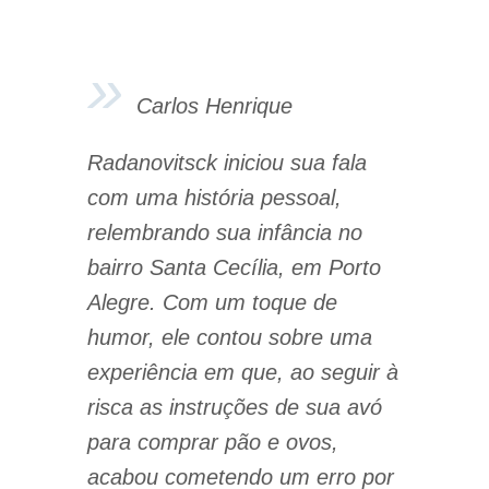
Carlos Henrique
Radanovitsck iniciou sua fala
com uma história pessoal,
relembrando sua infância no
bairro Santa Cecília, em Porto
Alegre. Com um toque de
humor, ele contou sobre uma
experiência em que, ao seguir à
risca as instruções de sua avó
para comprar pão e ovos,
acabou cometendo um erro por