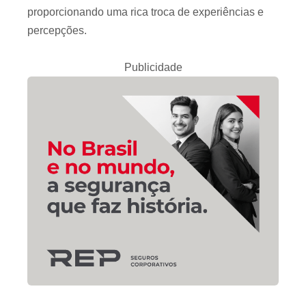
proporcionando uma rica troca de experiências e
percepções.
Publicidade