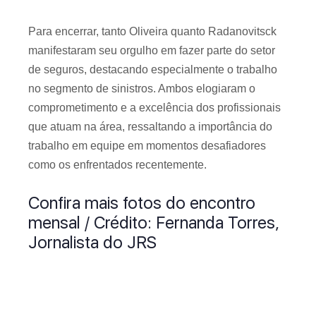
Para encerrar, tanto Oliveira quanto Radanovitsck
manifestaram seu orgulho em fazer parte do setor
de seguros, destacando especialmente o trabalho
no segmento de sinistros. Ambos elogiaram o
comprometimento e a excelência dos profissionais
que atuam na área, ressaltando a importância do
trabalho em equipe em momentos desafiadores
como os enfrentados recentemente.
Confira mais fotos do encontro
mensal / Crédito: Fernanda Torres,
Jornalista do JRS