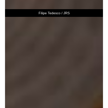
Filipe Tedesco / JRS