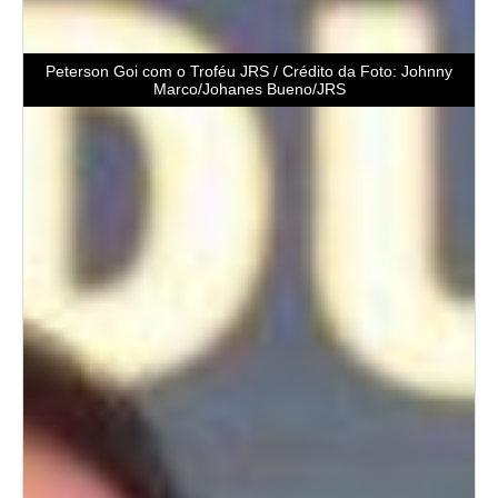
Peterson Goi com o Troféu JRS / Crédito da Foto: Johnny
Marco/Johanes Bueno/JRS