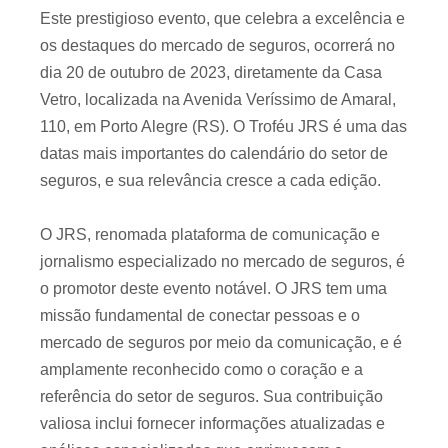
Este prestigioso evento, que celebra a excelência e
os destaques do mercado de seguros, ocorrerá no
dia 20 de outubro de 2023, diretamente da Casa
Vetro, localizada na Avenida Veríssimo de Amaral,
110, em Porto Alegre (RS). O Troféu JRS é uma das
datas mais importantes do calendário do setor de
seguros, e sua relevância cresce a cada edição.
O JRS, renomada plataforma de comunicação e
jornalismo especializado no mercado de seguros, é
o promotor deste evento notável. O JRS tem uma
missão fundamental de conectar pessoas e o
mercado de seguros por meio da comunicação, e é
amplamente reconhecido como o coração e a
referência do setor de seguros. Sua contribuição
valiosa inclui fornecer informações atualizadas e