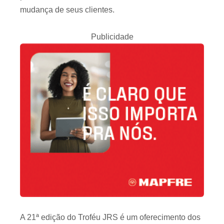
mudança de seus clientes.
Publicidade
A 21ª edição do Troféu JRS é um oferecimento dos