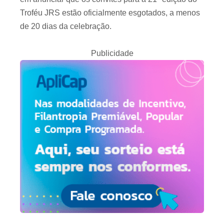
Troféu JRS estão oficialmente esgotados, a menos
de 20 dias da celebração.
Publicidade