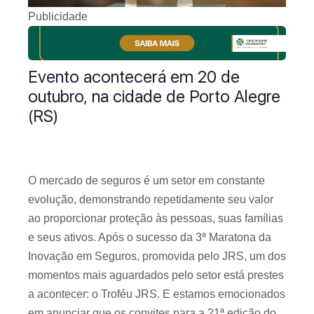
Publicidade
Evento acontecerá em 20 de
outubro, na cidade de Porto Alegre
(RS)
O mercado de seguros é um setor em constante
evolução, demonstrando repetidamente seu valor
ao proporcionar proteção às pessoas, suas famílias
e seus ativos. Após o sucesso da 3ª Maratona da
Inovação em Seguros, promovida pelo JRS, um dos
momentos mais aguardados pelo setor está prestes
a acontecer: o Troféu JRS. E estamos emocionados
em anunciar que os convites para a 21ª edição do