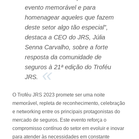
evento memorável e para
homenagear aqueles que fazem
deste setor algo tão especial”,
destaca a CEO do JRS, Júlia
Senna Carvalho, sobre a forte
resposta da comunidade de
seguros à 21ª edição do Troféu
JRS.
O Troféu JRS 2023 promete ser uma noite
memorável, repleta de reconhecimento, celebração
e networking entre os principais protagonistas do
mercado de seguros. Este evento reforça o
compromisso contínuo do setor em evoluir e inovar
para atender às necessidades em constante