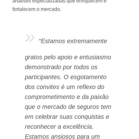
análises especializadas que enriquecem e
fortalecem o mercado.
“Estamos extremamente
gratos pelo apoio e entusiasmo
demonstrado por todos os
participantes. O esgotamento
dos convites é um reflexo do
comprometimento e da paixão
que o mercado de seguros tem
em celebrar suas conquistas e
reconhecer a excelência.
Estamos ansiosos para um