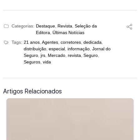
Categorias:
Destaque
,
Revista
,
Seleção da
Editora
,
Últimas Notícias
Tags:
21 anos
,
Agentes
,
corretores
,
dedicada
,
distribuição
,
especial
,
informação
,
Jornal do
Seguro
,
jrs
,
Mercado
,
revista
,
Seguro
,
Seguros
,
vida
Artigos Relacionados