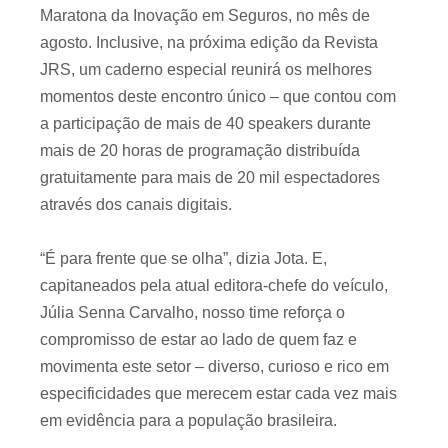
Maratona da Inovação em Seguros, no mês de
agosto. Inclusive, na próxima edição da Revista
JRS, um caderno especial reunirá os melhores
momentos deste encontro único – que contou com
a participação de mais de 40 speakers durante
mais de 20 horas de programação distribuída
gratuitamente para mais de 20 mil espectadores
através dos canais digitais.
“É para frente que se olha”, dizia Jota. E,
capitaneados pela atual editora-chefe do veículo,
Júlia Senna Carvalho, nosso time reforça o
compromisso de estar ao lado de quem faz e
movimenta este setor – diverso, curioso e rico em
especificidades que merecem estar cada vez mais
em evidência para a população brasileira.