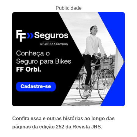
Publicidade
Confira essa e outras histórias ao longo das
páginas da edição 252 da Revista JRS.