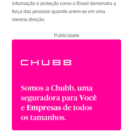
informação e proteção como o Brasil demonstra a
força das pessoas quando unem-se em uma
mesma direção.
Publicidade