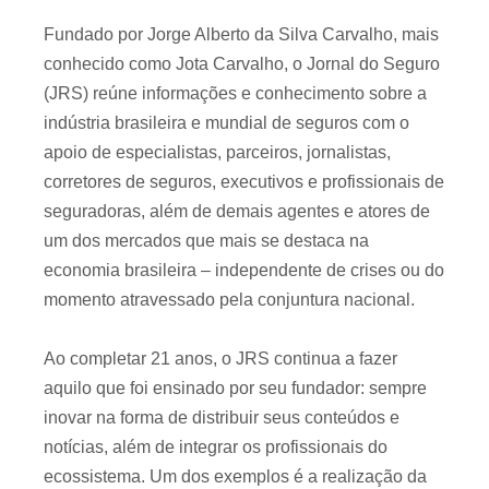
Fundado por Jorge Alberto da Silva Carvalho, mais
conhecido como Jota Carvalho, o Jornal do Seguro
(JRS) reúne informações e conhecimento sobre a
indústria brasileira e mundial de seguros com o
apoio de especialistas, parceiros, jornalistas,
corretores de seguros, executivos e profissionais de
seguradoras, além de demais agentes e atores de
um dos mercados que mais se destaca na
economia brasileira – independente de crises ou do
momento atravessado pela conjuntura nacional.
Ao completar 21 anos, o JRS continua a fazer
aquilo que foi ensinado por seu fundador: sempre
inovar na forma de distribuir seus conteúdos e
notícias, além de integrar os profissionais do
ecossistema. Um dos exemplos é a realização da