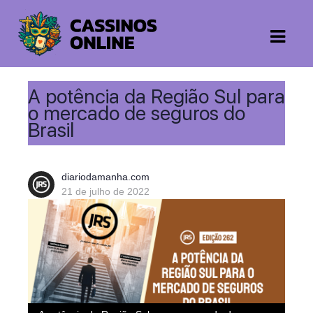
A potência da Região Sul para
o mercado de seguros do
Brasil
diariodamanha.com
21 de julho de 2022