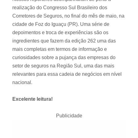
realização do Congresso Sul Brasileiro dos
Corretores de Seguros, no final do mês de maio, na
cidade de Foz do Iguaçu (PR). Uma série de
depoimentos e troca de experiências são os
ingredientes que fazem da edição 262 uma das
mais completas em termos de informação e
curiosidades sobre a pujança das empresas do
setor de seguros na Região Sul, uma das mais
relevantes para essa cadeia de negócios em nível
nacional.
Excelente leitura!
Publicidade