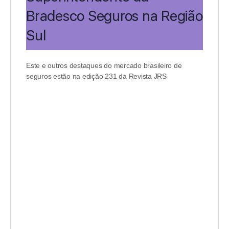
Bradesco Seguros na Região
Sul
Este e outros destaques do mercado brasileiro de
seguros estão na edição 231 da Revista JRS