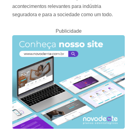
acontecimentos relevantes para indústria
seguradora e para a sociedade como um todo.
Publicidade