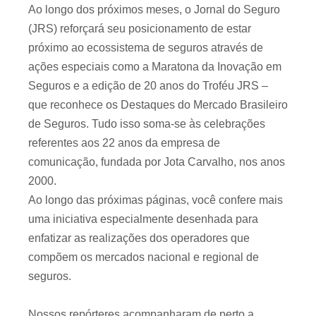
Ao longo dos próximos meses, o Jornal do Seguro
(JRS) reforçará seu posicionamento de estar
próximo ao ecossistema de seguros através de
ações especiais como a Maratona da Inovação em
Seguros e a edição de 20 anos do Troféu JRS –
que reconhece os Destaques do Mercado Brasileiro
de Seguros. Tudo isso soma-se às celebrações
referentes aos 22 anos da empresa de
comunicação, fundada por Jota Carvalho, nos anos
2000.
Ao longo das próximas páginas, você confere mais
uma iniciativa especialmente desenhada para
enfatizar as realizações dos operadores que
compõem os mercados nacional e regional de
seguros.
Nossos repórteres acompanharam de perto a