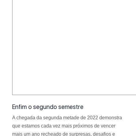
Enfim o segundo semestre
A chegada da segunda metade de 2022 demonstra
que estamos cada vez mais próximos de vencer
mais um ano recheado de surpresas, desafios e