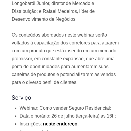
Longobardi Junior, diretor de Mercado e
Distribuição; e Rafael Medeiros, líder de
Desenvolvimento de Negócios.
Os conteúdos abordados neste webinar serão
voltados à capacitação dos corretores para atuarem
com um produto que está inserido em um mercado
promissor, em constante expansão, que abre uma
porta de oportunidades para aumentarem suas
carteiras de produtos e potencializarem as vendas
para o diverso perfil de clientes.
Serviço
Webinar: Como vender Seguro Residencial;
Data e horário: 26 de julho (terça-feira) às 16h;
Inscrições:
neste endereço
;