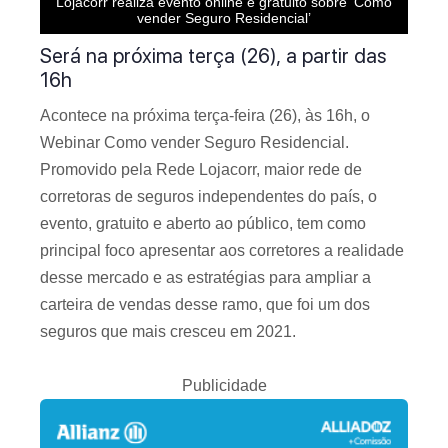
Lojacorr realiza evento online e gratuito sobre ‘Como
vender Seguro Residencial’
Será na próxima terça (26), a partir das
16h
Acontece na próxima terça-feira (26), às 16h, o
Webinar Como vender Seguro Residencial.
Promovido pela Rede Lojacorr, maior rede de
corretoras de seguros independentes do país, o
evento, gratuito e aberto ao público, tem como
principal foco apresentar aos corretores a realidade
desse mercado e as estratégias para ampliar a
carteira de vendas desse ramo, que foi um dos
seguros que mais cresceu em 2021.
Publicidade