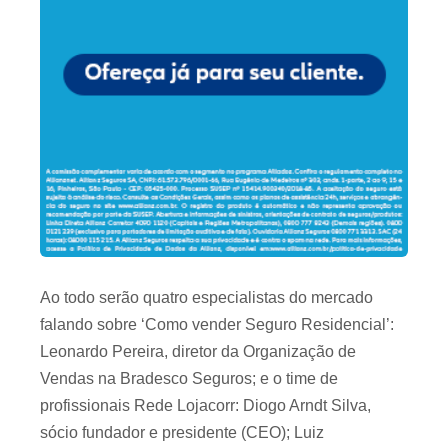
Ao todo serão quatro especialistas do mercado
falando sobre ‘Como vender Seguro Residencial’:
Leonardo Pereira, diretor da Organização de
Vendas na Bradesco Seguros; e o time de
profissionais Rede Lojacorr: Diogo Arndt Silva,
sócio fundador e presidente (CEO); Luiz