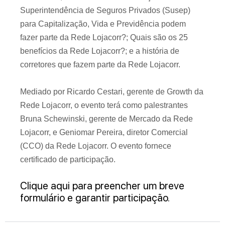
Superintendência de Seguros Privados (Susep)
para Capitalização, Vida e Previdência podem
fazer parte da Rede Lojacorr?; Quais são os 25
benefícios da Rede Lojacorr?; e a história de
corretores que fazem parte da Rede Lojacorr.
Mediado por Ricardo Cestari, gerente de Growth da
Rede Lojacorr, o evento terá como palestrantes
Bruna Schewinski, gerente de Mercado da Rede
Lojacorr, e Geniomar Pereira, diretor Comercial
(CCO) da Rede Lojacorr. O evento fornece
certificado de participação.
Clique aqui para preencher um breve
formulário e garantir participação.