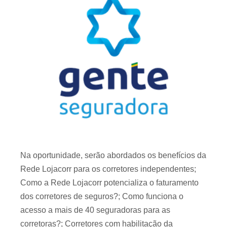
Na oportunidade, serão abordados os benefícios da
Rede Lojacorr para os corretores independentes;
Como a Rede Lojacorr potencializa o faturamento
dos corretores de seguros?; Como funciona o
acesso a mais de 40 seguradoras para as
corretoras?; Corretores com habilitação da