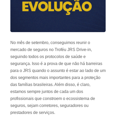
No mês de setembro, conseguimos reunir o
mercado de seguros no Troféu JRS Drive-in,
seguindo todos os protocolos de saúde e
segurança. Isso é a prova de que não há barreiras
para o JRS quando o assunto é estar ao lado de um
dos segmentos mais importantes para a proteção
das famílias brasileiras. Além disso, é claro,
estamos sempre juntos de cada um dos
profissionais que constroem o ecossistema de
seguros, sejam corretores, seguradores ou
prestadores de serviços.