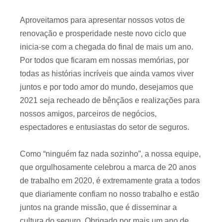
Aproveitamos para apresentar nossos votos de
renovação e prosperidade neste novo ciclo que
inicia-se com a chegada do final de mais um ano.
Por todos que ficaram em nossas memórias, por
todas as histórias incríveis que ainda vamos viver
juntos e por todo amor do mundo, desejamos que
2021 seja recheado de bênçãos e realizações para
nossos amigos, parceiros de negócios,
espectadores e entusiastas do setor de seguros.
Como “ninguém faz nada sozinho”, a nossa equipe,
que orgulhosamente celebrou a marca de 20 anos
de trabalho em 2020, é extremamente grata a todos
que diariamente confiam no nosso trabalho e estão
juntos na grande missão, que é disseminar a
cultura do seguro. Obrigado por mais um ano de