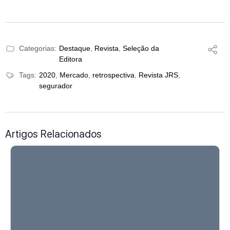
Categorias:
Destaque
,
Revista
,
Seleção da
Editora
Tags:
2020
,
Mercado
,
retrospectiva
,
Revista JRS
,
segurador
Artigos Relacionados