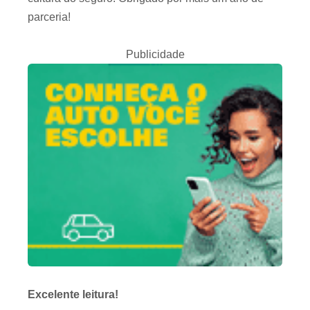
parceria!
Publicidade
Excelente leitura!