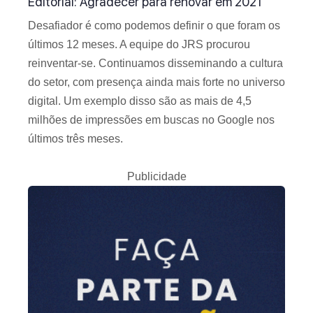
Editorial: Agradecer para renovar em 2021
Desafiador é como podemos definir o que foram os
últimos 12 meses. A equipe do JRS procurou
reinventar-se. Continuamos disseminando a cultura
do setor, com presença ainda mais forte no universo
digital. Um exemplo disso são as mais de 4,5
milhões de impressões em buscas no Google nos
últimos três meses.
Publicidade