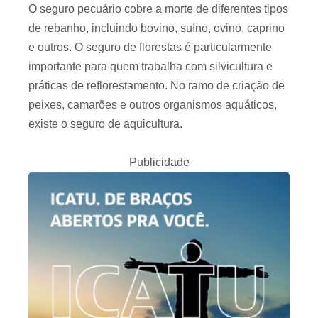
O seguro pecuário cobre a morte de diferentes tipos
de rebanho, incluindo bovino, suíno, ovino, caprino
e outros. O seguro de florestas é particularmente
importante para quem trabalha com silvicultura e
práticas de reflorestamento. No ramo de criação de
peixes, camarões e outros organismos aquáticos,
existe o seguro de aquicultura.
Publicidade