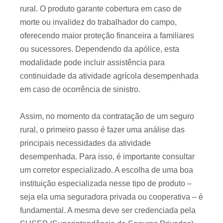
rural. O produto garante cobertura em caso de
morte ou invalidez do trabalhador do campo,
oferecendo maior proteção financeira a familiares
ou sucessores. Dependendo da apólice, esta
modalidade pode incluir assistência para
continuidade da atividade agrícola desempenhada
em caso de ocorrência de sinistro.
Assim, no momento da contratação de um seguro
rural, o primeiro passo é fazer uma análise das
principais necessidades da atividade
desempenhada. Para isso, é importante consultar
um corretor especializado. A escolha de uma boa
instituição especializada nesse tipo de produto –
seja ela uma seguradora privada ou cooperativa – é
fundamental. A mesma deve ser credenciada pela