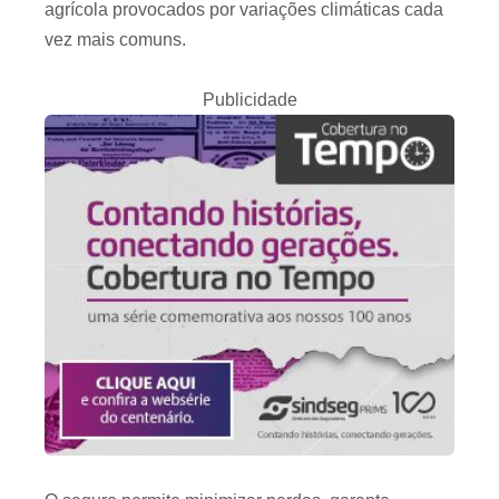
agrícola provocados por variações climáticas cada
vez mais comuns.
Publicidade