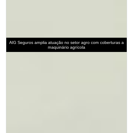
AIG Seguros amplia atuação no setor agro com coberturas a
maquinário agrícola