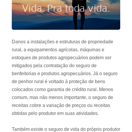
Danos a instalações e estruturas de propriedade
rural, a equipamentos agrícolas, máquinas e
estoques de produtos agropecuários podem ser
mitigados pela contratação do seguro de
benfeitorias e produtos agropecuários. Já o seguro
de penhor rural é voltado à proteção de bens
colocados como garantia de crédito rural. Menos
comum, mas não menos importante, o seguro de
receitas cobre a variação de preços ou receitas
obtidas pelo produtor em suas atividades.
Também existe o seguro de vida do próprio produtor