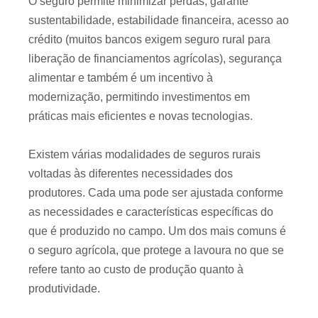
O seguro permite minimizar perdas, garante
sustentabilidade, estabilidade financeira, acesso ao
crédito (muitos bancos exigem seguro rural para
liberação de financiamentos agrícolas), segurança
alimentar e também é um incentivo à
modernização, permitindo investimentos em
práticas mais eficientes e novas tecnologias.
Existem várias modalidades de seguros rurais
voltadas às diferentes necessidades dos
produtores. Cada uma pode ser ajustada conforme
as necessidades e características específicas do
que é produzido no campo. Um dos mais comuns é
o seguro agrícola, que protege a lavoura no que se
refere tanto ao custo de produção quanto à
produtividade.