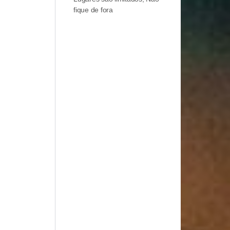
fique de fora