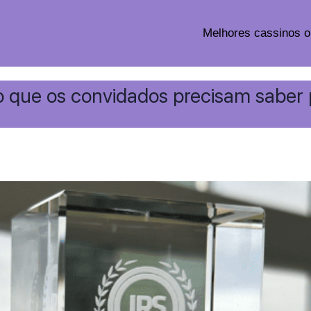
Melhores cassinos o
 que os convidados precisam saber 