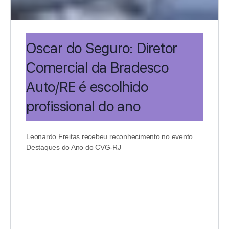
Oscar do Seguro: Diretor
Comercial da Bradesco
Auto/RE é escolhido
profissional do ano
Leonardo Freitas recebeu reconhecimento no evento
Destaques do Ano do CVG-RJ