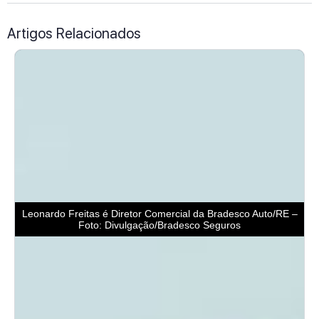
Artigos Relacionados
Leonardo Freitas é Diretor Comercial da Bradesco Auto/RE –
Foto: Divulgação/Bradesco Seguros