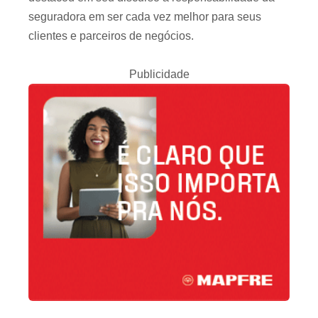
seguradora em ser cada vez melhor para seus
clientes e parceiros de negócios.
Publicidade