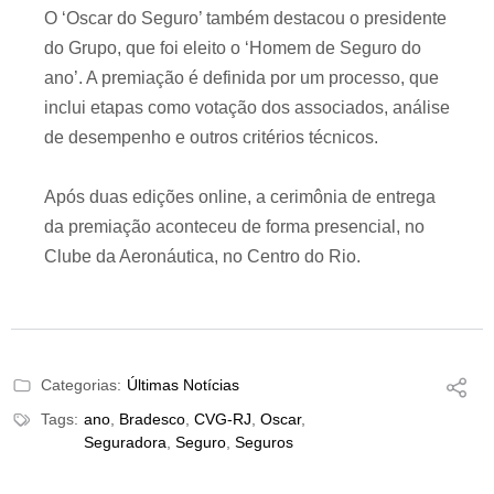
O ‘Oscar do Seguro’ também destacou o presidente
do Grupo, que foi eleito o ‘Homem de Seguro do
ano’. A premiação é definida por um processo, que
inclui etapas como votação dos associados, análise
de desempenho e outros critérios técnicos.
Após duas edições online, a cerimônia de entrega
da premiação aconteceu de forma presencial, no
Clube da Aeronáutica, no Centro do Rio.
Categorias:
Últimas Notícias
Tags:
ano
,
Bradesco
,
CVG-RJ
,
Oscar
,
Seguradora
,
Seguro
,
Seguros